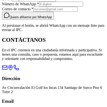
Número de WhatsApp
*
Correo de contacto
*
Quiero afiliarme por WhatsApp
Al presionar el botón, se abrirá WhatsApp con un mensaje listo para
enviar al IPC.
CONTÁCTANOS
En el IPC creemos en una ciudadanía informada y participativa. Si
tienes una consulta, caso o propuesta, estamos aquí para escucharte
y orientarte con responsabilidad y compromiso.
Dirección
Av Circunvalación El Golf los Incas 134 Santiago de Surco Piso 6
Torre 2
Email