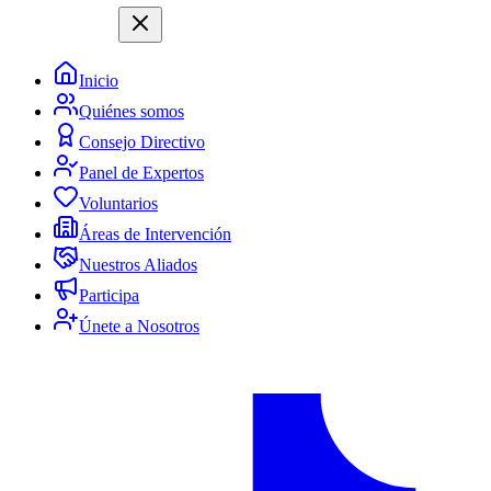
Inicio
Quiénes somos
Consejo Directivo
Panel de Expertos
Voluntarios
Áreas de Intervención
Nuestros Aliados
Participa
Únete a Nosotros