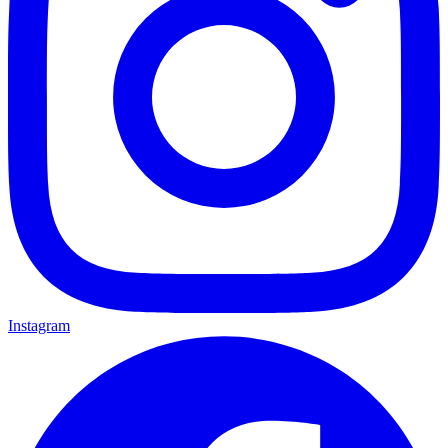
Instagram