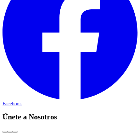
Facebook
Únete a Nosotros