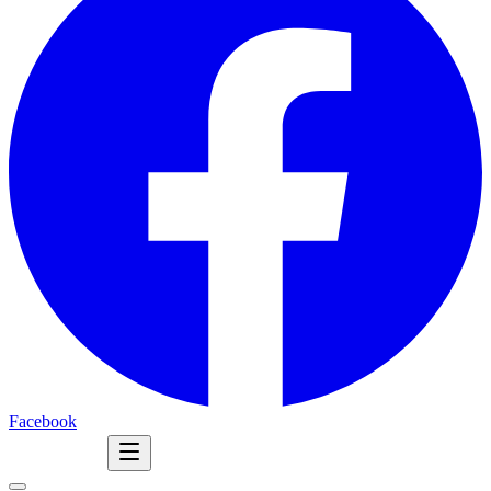
Facebook