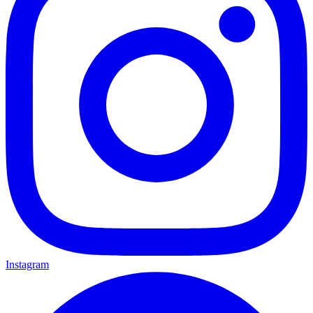
Instagram