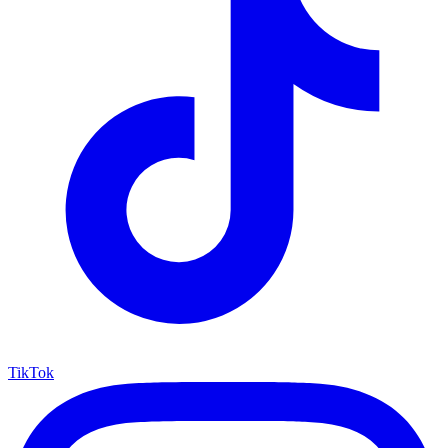
TikTok