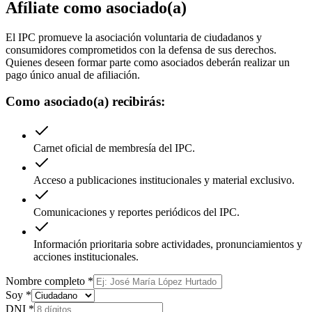
Afíliate como asociado(a)
El IPC promueve la asociación voluntaria de ciudadanos y
consumidores comprometidos con la defensa de sus derechos.
Quienes deseen formar parte como asociados deberán realizar un
pago único anual de afiliación.
Como asociado(a) recibirás:
Carnet oficial de membresía del IPC.
Acceso a publicaciones institucionales y material exclusivo.
Comunicaciones y reportes periódicos del IPC.
Información prioritaria sobre actividades, pronunciamientos y
acciones institucionales.
Nombre completo
*
Soy
*
DNI
*