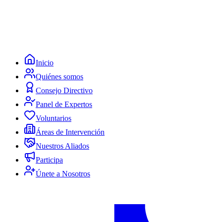
Inicio
Quiénes somos
Consejo Directivo
Panel de Expertos
Voluntarios
Áreas de Intervención
Nuestros Aliados
Participa
Únete a Nosotros