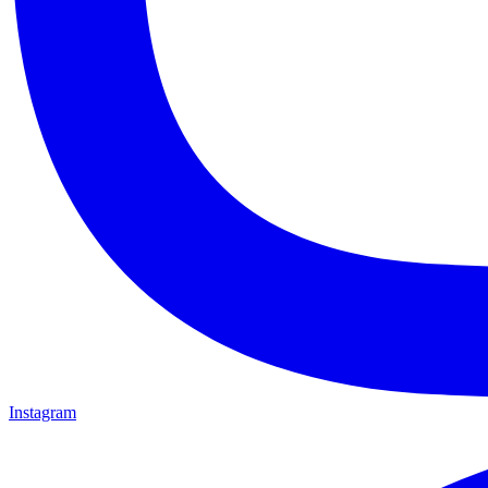
Instagram