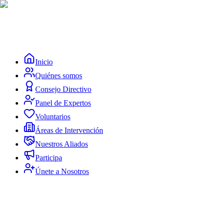
Inicio
Quiénes somos
Consejo Directivo
Panel de Expertos
Voluntarios
Áreas de Intervención
Nuestros Aliados
Participa
Únete a Nosotros