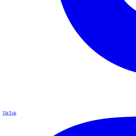
TikTok